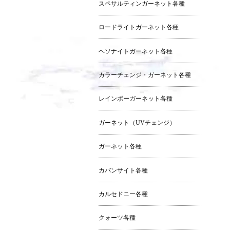
スペサルティンガーネット各種
ロードライトガーネット各種
ヘソナイトガーネット各種
カラーチェンジ・ガーネット各種
レインボーガーネット各種
ガーネット（UVチェンジ）
ガーネット各種
カバンサイト各種
カルセドニー各種
クォーツ各種