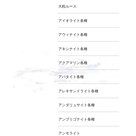
大粒ルース
アイオライト各種
アウィナイト各種
アキシナイト各種
アクアマリン各種
アパタイト各種
アレキサンドライト各種
アンダリュサイト各種
アンブリゴナイト各種
アンモライト