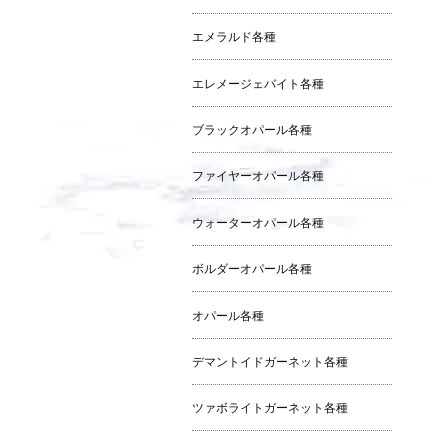
エメラルド各種
エレメージェバイト各種
ブラックオパール各種
ファイヤーオパール各種
ウォーターオパール各種
ボルダーオパール各種
オパール各種
デマントイドガーネット各種
ツァボライトガーネット各種