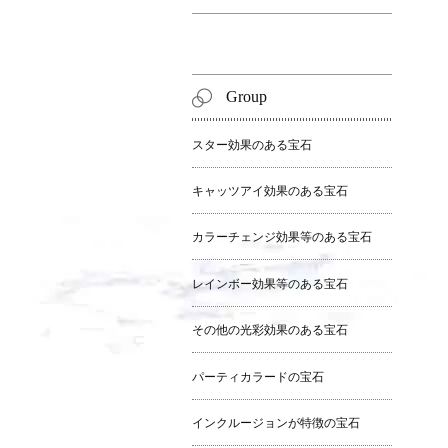
Group
スター効果のある宝石
キャッツアイ効果のある宝石
カラーチェンジ効果等のある宝石
レインボー効果等のある宝石
その他の光彩効果のある宝石
パーティカラードの宝石
インクルージョンが特徴の宝石