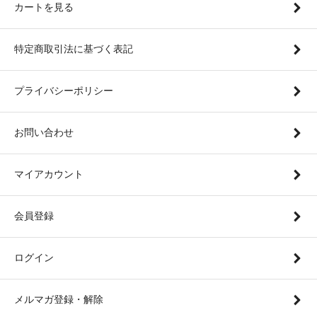
カートを見る
特定商取引法に基づく表記
プライバシーポリシー
お問い合わせ
マイアカウント
会員登録
ログイン
メルマガ登録・解除