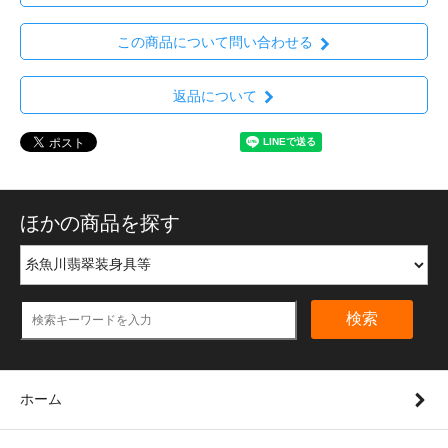
この商品について問い合わせる
返品について
ほかの商品を探す
検索
ホーム