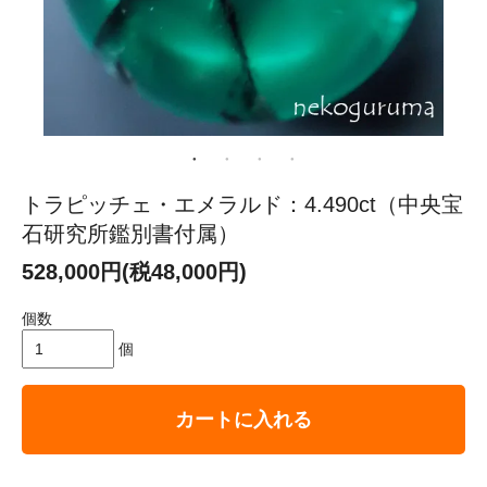
トラピッチェ・エメラルド：4.490ct（中央宝
石研究所鑑別書付属）
528,000円(税48,000円)
個数
個
カートに入れる