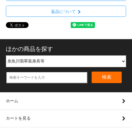
返品について
ほかの商品を探す
検索
ホーム
カートを見る