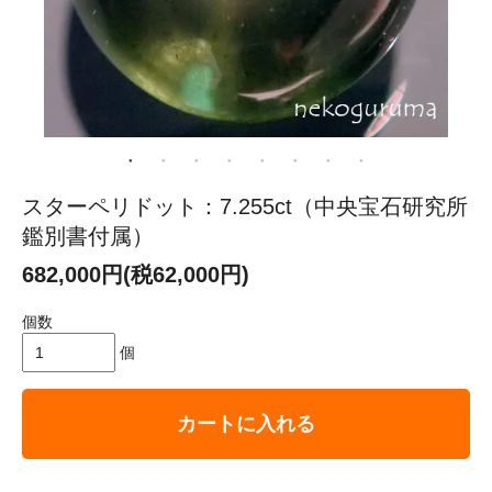
スターペリドット：7.255ct（中央宝石研究所
鑑別書付属）
682,000円(税62,000円)
個数
個
カートに入れる