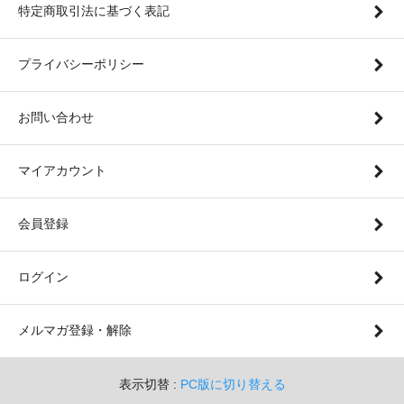
特定商取引法に基づく表記
プライバシーポリシー
お問い合わせ
マイアカウント
会員登録
ログイン
メルマガ登録・解除
表示切替 :
PC版に切り替える