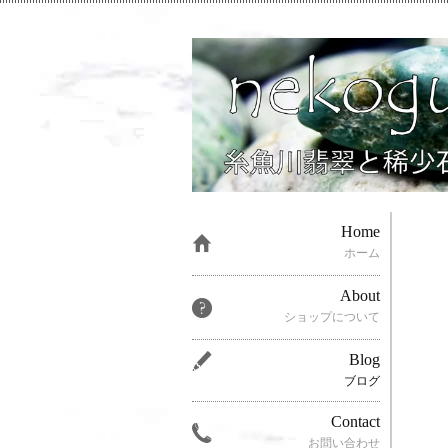
Home
ホーム
About
ショップについて
Blog
ブログ
Contact
お問い合わせ