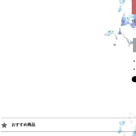
特
おすすめ商品