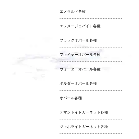
エメラルド各種
エレメージェバイト各種
ブラックオパール各種
ファイヤーオパール各種
ウォーターオパール各種
ボルダーオパール各種
オパール各種
デマントイドガーネット各種
ツァボライトガーネット各種