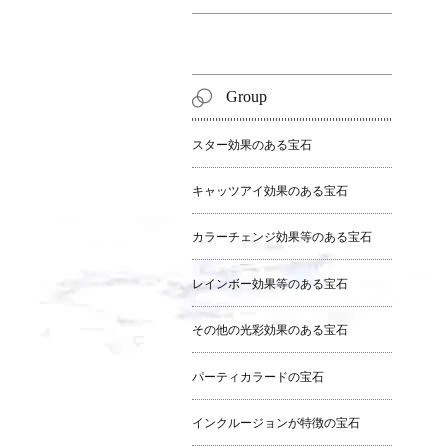
Group
スター効果のある宝石
キャッツアイ効果のある宝石
カラーチェンジ効果等のある宝石
レインボー効果等のある宝石
その他の光彩効果のある宝石
パーティカラードの宝石
インクルージョンが特徴の宝石