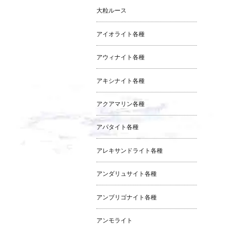
大粒ルース
アイオライト各種
アウィナイト各種
アキシナイト各種
アクアマリン各種
アパタイト各種
アレキサンドライト各種
アンダリュサイト各種
アンブリゴナイト各種
アンモライト