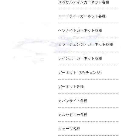
スペサルティンガーネット各種
ロードライトガーネット各種
ヘソナイトガーネット各種
カラーチェンジ・ガーネット各種
レインボーガーネット各種
ガーネット（UVチェンジ）
ガーネット各種
カバンサイト各種
カルセドニー各種
クォーツ各種