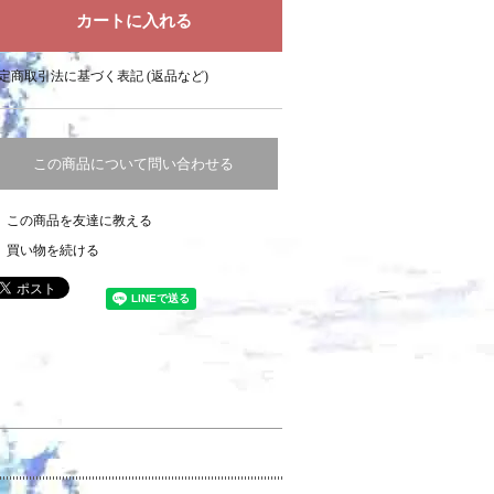
定商取引法に基づく表記 (返品など)
この商品について問い合わせる
この商品を友達に教える
買い物を続ける