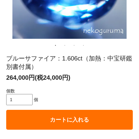
ブルーサファイア：1.606ct（加熱：中宝研鑑
別書付属）
264,000円(税24,000円)
個数
個
カートに入れる