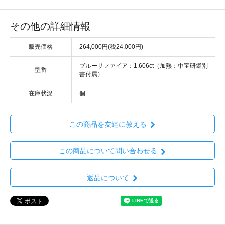
その他の詳細情報
販売価格
264,000円(税24,000円)
ブルーサファイア：1.606ct（加熱：中宝研鑑別
型番
書付属）
在庫状況
個
この商品を友達に教える
この商品について問い合わせる
返品について