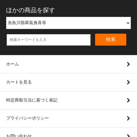
ほかの商品を探す
検索
ホーム
カートを見る
特定商取引法に基づく表記
プライバシーポリシー
お問い合わせ