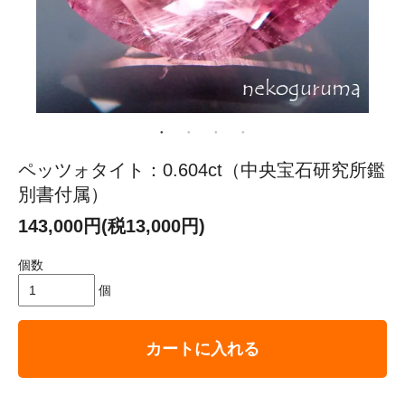
ペッツォタイト：0.604ct（中央宝石研究所鑑
別書付属）
143,000円(税13,000円)
個数
個
カートに入れる