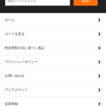
検索
ホーム
カートを見る
特定商取引法に基づく表記
プライバシーポリシー
お問い合わせ
マイアカウント
会員登録