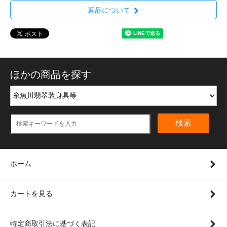
返品について
ほかの商品を探す
検索
ホーム
カートを見る
特定商取引法に基づく表記