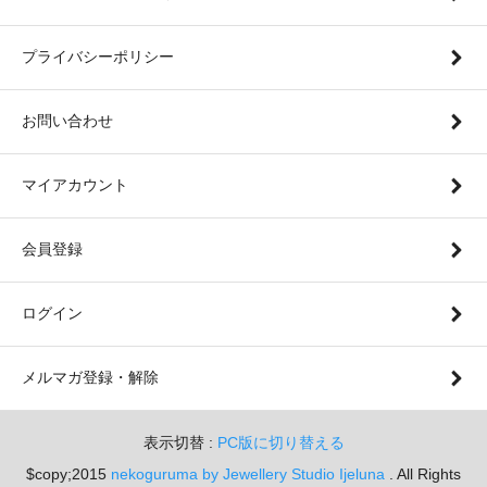
プライバシーポリシー
お問い合わせ
マイアカウント
会員登録
ログイン
メルマガ登録・解除
表示切替 :
PC版に切り替える
$copy;2015
nekoguruma by Jewellery Studio Ijeluna
. All Rights