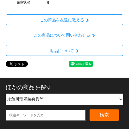
在庫状況
個
この商品を友達に教える
この商品について問い合わせる
返品について
ほかの商品を探す
検索