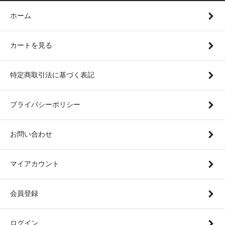
ホーム
カートを見る
特定商取引法に基づく表記
プライバシーポリシー
お問い合わせ
マイアカウント
会員登録
ログイン