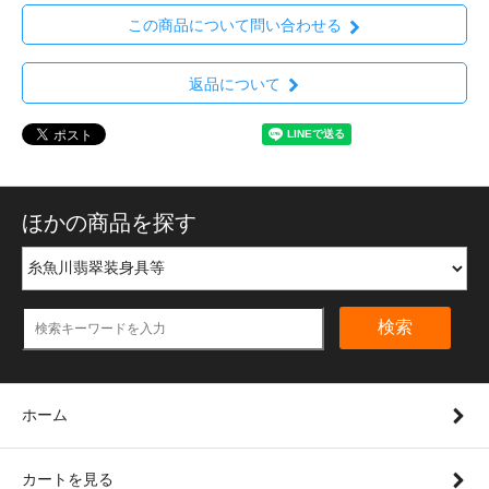
この商品について問い合わせる
返品について
ほかの商品を探す
検索
ホーム
カートを見る