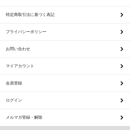
特定商取引法に基づく表記
プライバシーポリシー
お問い合わせ
マイアカウント
会員登録
ログイン
メルマガ登録・解除