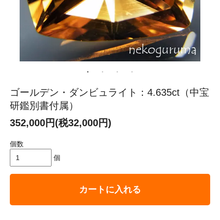
ゴールデン・ダンビュライト：4.635ct（中宝
研鑑別書付属）
352,000円(税32,000円)
個数
個
カートに入れる