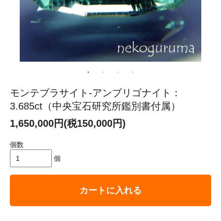
モンテブラサイト-アンブリゴナイト：
3.685ct（中央宝石研究所鑑別書付属）
1,650,000円(税150,000円)
個数
個
カートに入れる