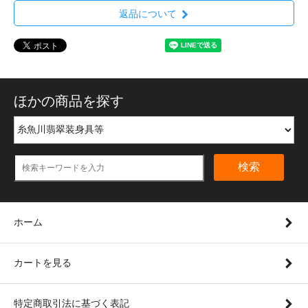
返品について
ほかの商品を探す
検索
ホーム
カートを見る
特定商取引法に基づく表記