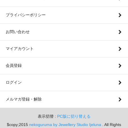
プライバシーポリシー
お問い合わせ
マイアカウント
会員登録
ログイン
メルマガ登録・解除
表示切替 :
PC版に切り替える
$copy;2015
nekoguruma by Jewellery Studio Ijeluna
. All Rights