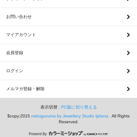
お問い合わせ
マイアカウント
会員登録
ログイン
メルマガ登録・解除
表示切替 :
PC版に切り替える
$copy;2015
nekoguruma by Jewellery Studio Ijeluna
. All Rights
Reserved.
Powerd By