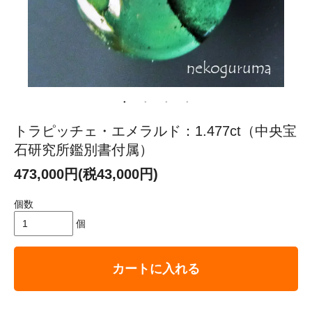
トラピッチェ・エメラルド：1.477ct（中央宝
石研究所鑑別書付属）
473,000円(税43,000円)
個数
個
カートに入れる