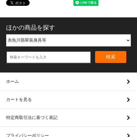
ほかの商品を探す
検索
ホーム
カートを見る
特定商取引法に基づく表記
プライバシーポリシー