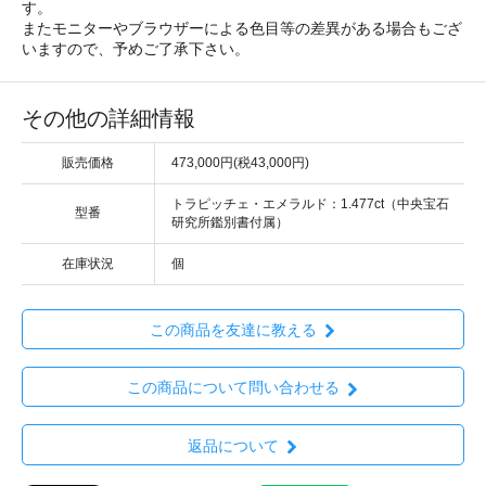
す。
またモニターやブラウザーによる色目等の差異がある場合もござ
いますので、予めご了承下さい。
その他の詳細情報
販売価格
473,000円(税43,000円)
トラピッチェ・エメラルド：1.477ct（中央宝石
型番
研究所鑑別書付属）
在庫状況
個
この商品を友達に教える
この商品について問い合わせる
返品について