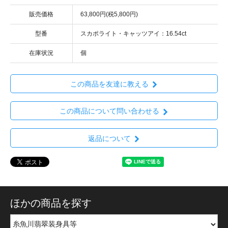
販売価格
63,800円(税5,800円)
型番
スカポライト・キャッツアイ：16.54ct
在庫状況
個
この商品を友達に教える
この商品について問い合わせる
返品について
ほかの商品を探す