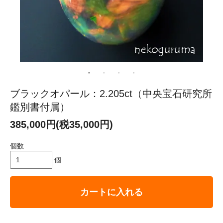
ブラックオパール：2.205ct（中央宝石研究所
鑑別書付属）
385,000円(税35,000円)
個数
個
カートに入れる