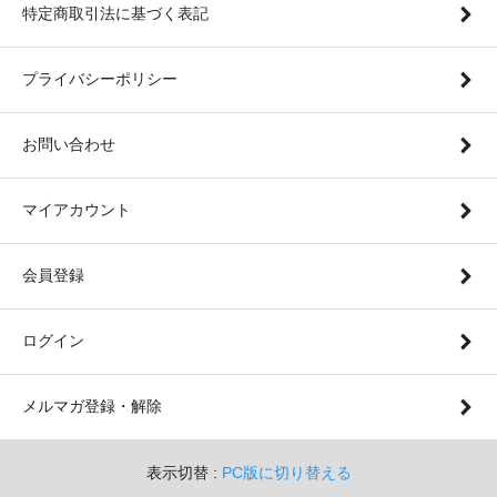
特定商取引法に基づく表記
プライバシーポリシー
お問い合わせ
マイアカウント
会員登録
ログイン
メルマガ登録・解除
表示切替 :
PC版に切り替える