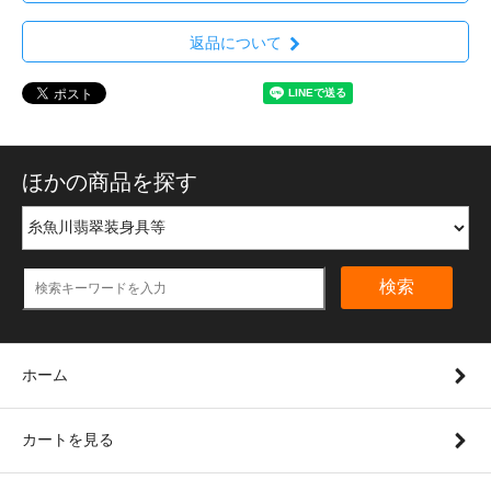
返品について
ほかの商品を探す
検索
ホーム
カートを見る