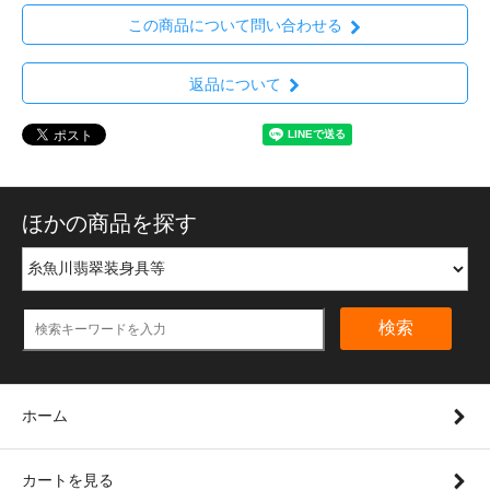
この商品について問い合わせる
返品について
ほかの商品を探す
検索
ホーム
カートを見る