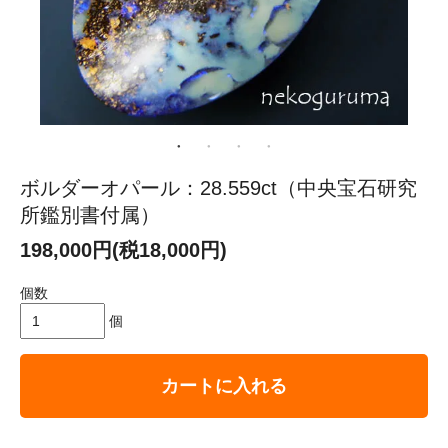
ボルダーオパール：28.559ct（中央宝石研究
所鑑別書付属）
198,000円(税18,000円)
個数
個
カートに入れる