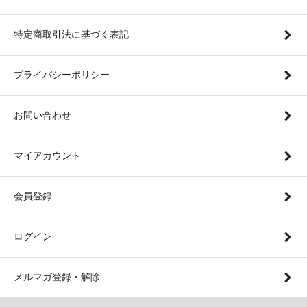
特定商取引法に基づく表記
プライバシーポリシー
お問い合わせ
マイアカウント
会員登録
ログイン
メルマガ登録・解除