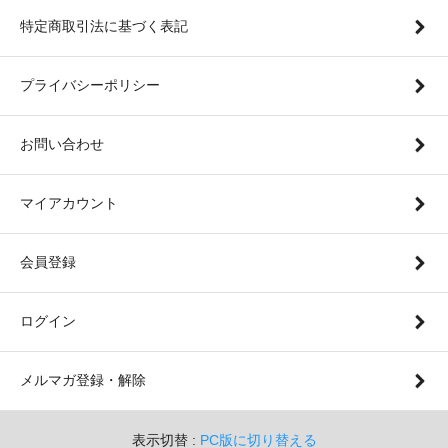
特定商取引法に基づく表記
プライバシーポリシー
お問い合わせ
マイアカウント
会員登録
ログイン
メルマガ登録・解除
表示切替 :
PC版に切り替える