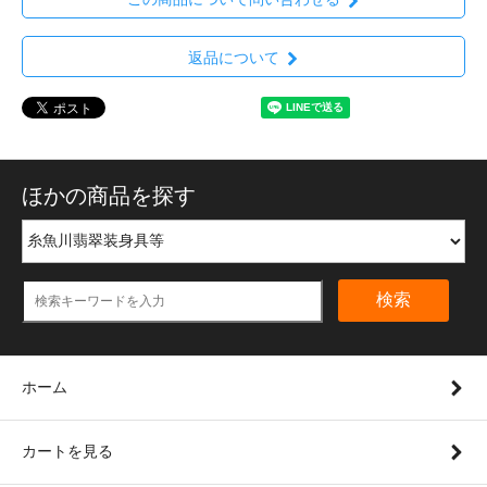
返品について
ほかの商品を探す
検索
ホーム
カートを見る