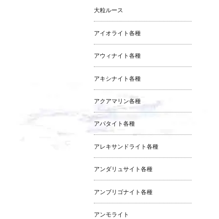
大粒ルース
アイオライト各種
アウィナイト各種
アキシナイト各種
アクアマリン各種
アパタイト各種
アレキサンドライト各種
アンダリュサイト各種
アンブリゴナイト各種
アンモライト