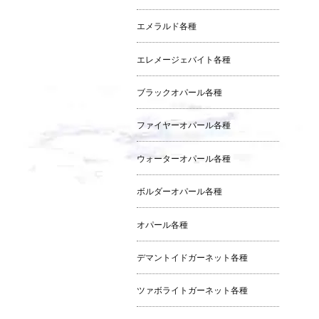
エメラルド各種
エレメージェバイト各種
ブラックオパール各種
ファイヤーオパール各種
ウォーターオパール各種
ボルダーオパール各種
オパール各種
デマントイドガーネット各種
ツァボライトガーネット各種