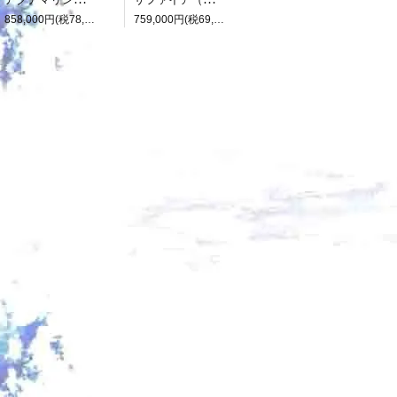
858,000円(税78,000円)
759,000円(税69,000円)