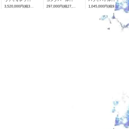
3,520,000円(税320,000円)
297,000円(税27,000円)
1,045,000円(税95,000円)