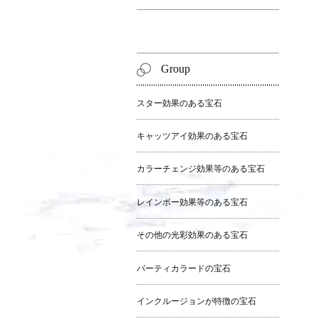
Group
スター効果のある宝石
キャッツアイ効果のある宝石
カラーチェンジ効果等のある宝石
レインボー効果等のある宝石
その他の光彩効果のある宝石
パーティカラードの宝石
インクルージョンが特徴の宝石