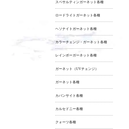
スペサルティンガーネット各種
ロードライトガーネット各種
ヘソナイトガーネット各種
カラーチェンジ・ガーネット各種
レインボーガーネット各種
ガーネット（UVチェンジ）
ガーネット各種
カバンサイト各種
カルセドニー各種
クォーツ各種