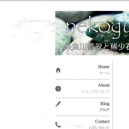
Home
ホーム
About
ショップについて
Blog
ブログ
Contact
お問い合わせ