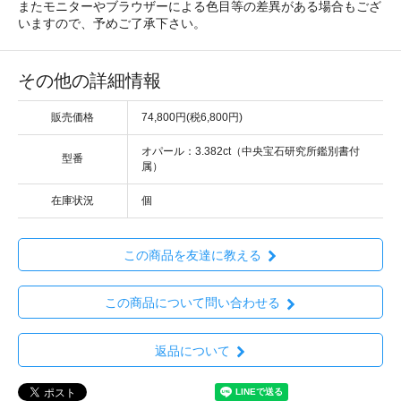
またモニターやブラウザーによる色目等の差異がある場合もござ
いますので、予めご了承下さい。
その他の詳細情報
販売価格
74,800円(税6,800円)
オパール：3.382ct（中央宝石研究所鑑別書付
型番
属）
在庫状況
個
この商品を友達に教える
この商品について問い合わせる
返品について