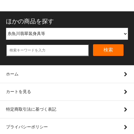
ほかの商品を探す
検索
ホーム
カートを見る
特定商取引法に基づく表記
プライバシーポリシー