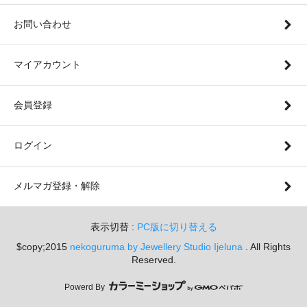
お問い合わせ
マイアカウント
会員登録
ログイン
メルマガ登録・解除
表示切替 :
PC版に切り替える
$copy;2015
nekoguruma by Jewellery Studio Ijeluna
. All Rights
Reserved.
Powerd By