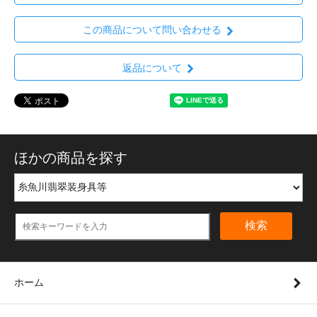
この商品について問い合わせる
返品について
ほかの商品を探す
検索
ホーム