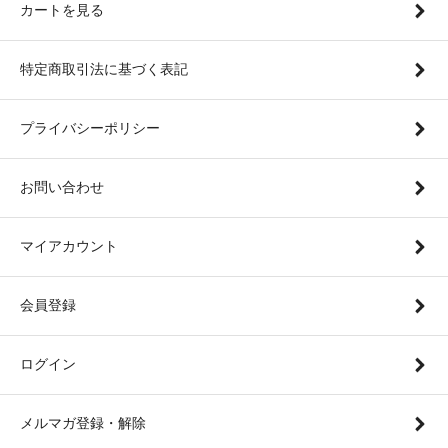
カートを見る
特定商取引法に基づく表記
プライバシーポリシー
お問い合わせ
マイアカウント
会員登録
ログイン
メルマガ登録・解除