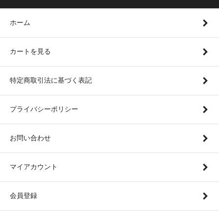
ホーム
カートを見る
特定商取引法に基づく表記
プライバシーポリシー
お問い合わせ
マイアカウント
会員登録