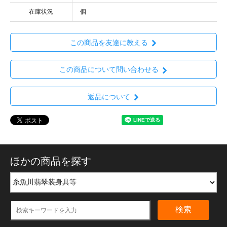
在庫状況
個
この商品を友達に教える
この商品について問い合わせる
返品について
ほかの商品を探す
検索