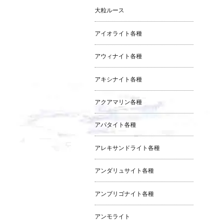
大粒ルース
アイオライト各種
アウィナイト各種
アキシナイト各種
アクアマリン各種
アパタイト各種
アレキサンドライト各種
アンダリュサイト各種
アンブリゴナイト各種
アンモライト