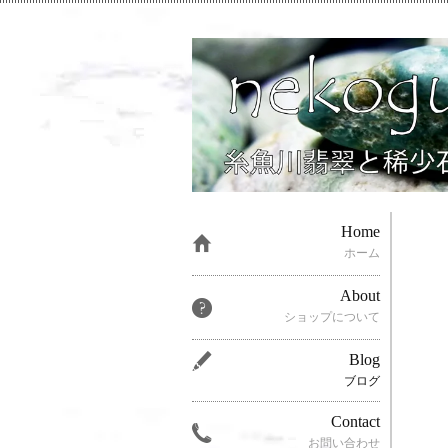
Home
ホーム
About
ショップについて
Blog
ブログ
Contact
お問い合わせ