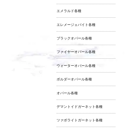
エメラルド各種
エレメージェバイト各種
ブラックオパール各種
ファイヤーオパール各種
ウォーターオパール各種
ボルダーオパール各種
オパール各種
デマントイドガーネット各種
ツァボライトガーネット各種