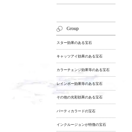
Group
スター効果のある宝石
キャッツアイ効果のある宝石
カラーチェンジ効果等のある宝石
レインボー効果等のある宝石
その他の光彩効果のある宝石
パーティカラードの宝石
インクルージョンが特徴の宝石