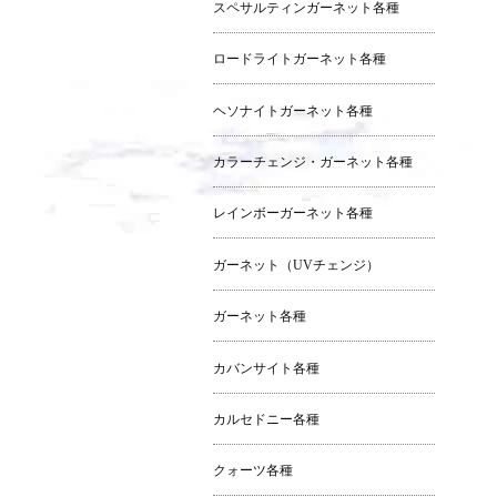
スペサルティンガーネット各種
ロードライトガーネット各種
ヘソナイトガーネット各種
カラーチェンジ・ガーネット各種
レインボーガーネット各種
ガーネット（UVチェンジ）
ガーネット各種
カバンサイト各種
カルセドニー各種
クォーツ各種