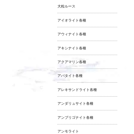
大粒ルース
アイオライト各種
アウィナイト各種
アキシナイト各種
アクアマリン各種
アパタイト各種
アレキサンドライト各種
アンダリュサイト各種
アンブリゴナイト各種
アンモライト