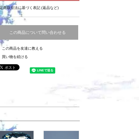
定商取引法に基づく表記 (返品など)
この商品について問い合わせる
この商品を友達に教える
買い物を続ける