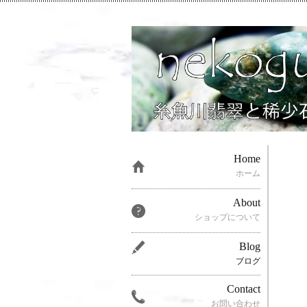
Home
ホーム
About
ショップについて
Blog
ブログ
Contact
お問い合わせ