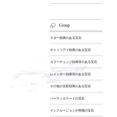
Group
スター効果のある宝石
キャッツアイ効果のある宝石
カラーチェンジ効果等のある宝石
レインボー効果等のある宝石
その他の光彩効果のある宝石
パーティカラードの宝石
インクルージョンが特徴の宝石