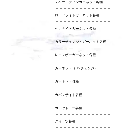
スペサルティンガーネット各種
ロードライトガーネット各種
ヘソナイトガーネット各種
カラーチェンジ・ガーネット各種
レインボーガーネット各種
ガーネット（UVチェンジ）
ガーネット各種
カバンサイト各種
カルセドニー各種
クォーツ各種