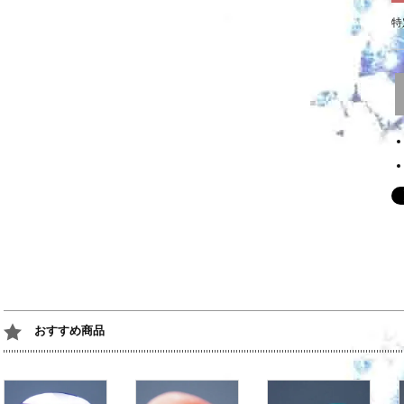
特
おすすめ商品