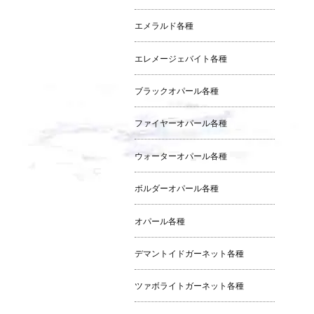
エメラルド各種
エレメージェバイト各種
ブラックオパール各種
ファイヤーオパール各種
ウォーターオパール各種
ボルダーオパール各種
オパール各種
デマントイドガーネット各種
ツァボライトガーネット各種