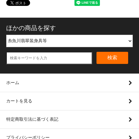
ほかの商品を探す
検索
ホーム
カートを見る
特定商取引法に基づく表記
プライバシーポリシー