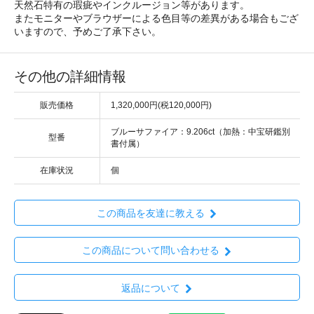
天然石特有の瑕疵やインクルージョン等があります。
またモニターやブラウザーによる色目等の差異がある場合もござ
いますので、予めご了承下さい。
その他の詳細情報
販売価格
1,320,000円(税120,000円)
ブルーサファイア：9.206ct（加熱：中宝研鑑別
型番
書付属）
在庫状況
個
この商品を友達に教える
この商品について問い合わせる
返品について