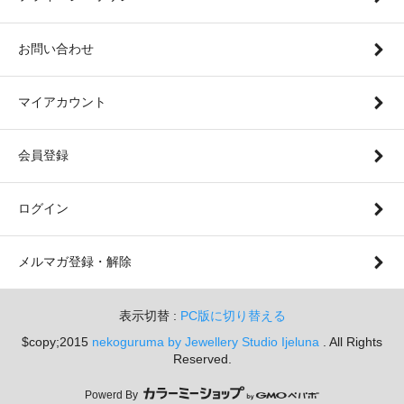
お問い合わせ
マイアカウント
会員登録
ログイン
メルマガ登録・解除
表示切替 :
PC版に切り替える
$copy;2015
nekoguruma by Jewellery Studio Ijeluna
. All Rights
Reserved.
Powerd By