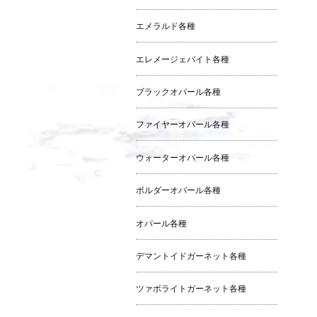
エメラルド各種
エレメージェバイト各種
ブラックオパール各種
ファイヤーオパール各種
ウォーターオパール各種
ボルダーオパール各種
オパール各種
デマントイドガーネット各種
ツァボライトガーネット各種