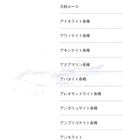
大粒ルース
アイオライト各種
アウィナイト各種
アキシナイト各種
アクアマリン各種
アパタイト各種
アレキサンドライト各種
アンダリュサイト各種
アンブリゴナイト各種
アンモライト