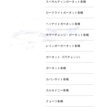
スペサルティンガーネット各種
ロードライトガーネット各種
ヘソナイトガーネット各種
カラーチェンジ・ガーネット各種
レインボーガーネット各種
ガーネット（UVチェンジ）
ガーネット各種
カバンサイト各種
カルセドニー各種
クォーツ各種