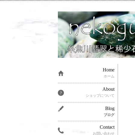
Home
ホーム
About
ショップについて
Blog
ブログ
Contact
お問い合わせ