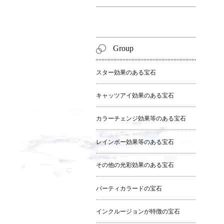
Group
スター効果のある宝石
キャッツアイ効果のある宝石
カラーチェンジ効果等のある宝石
レインボー効果等のある宝石
その他の光彩効果のある宝石
パーティカラードの宝石
インクルージョンが特徴の宝石