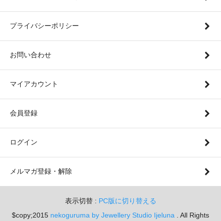
プライバシーポリシー
お問い合わせ
マイアカウント
会員登録
ログイン
メルマガ登録・解除
表示切替 :
PC版に切り替える
$copy;2015
nekoguruma by Jewellery Studio Ijeluna
. All Rights