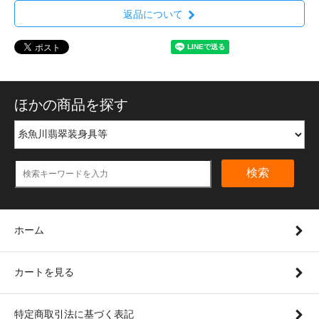
返品について
ほかの商品を探す
検索
ホーム
カートを見る
特定商取引法に基づく表記