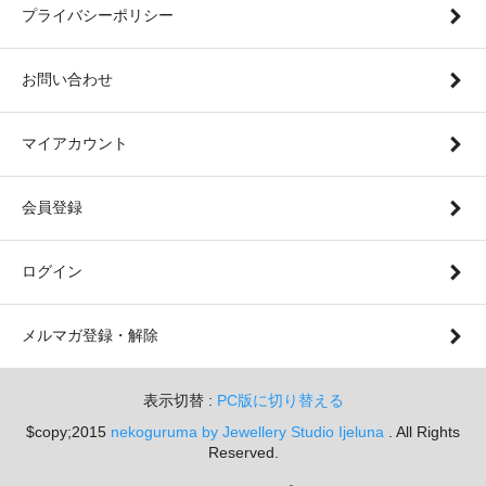
プライバシーポリシー
お問い合わせ
マイアカウント
会員登録
ログイン
メルマガ登録・解除
表示切替 :
PC版に切り替える
$copy;2015
nekoguruma by Jewellery Studio Ijeluna
. All Rights
Reserved.