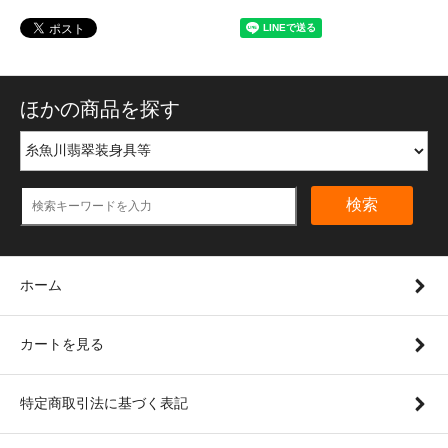
ほかの商品を探す
検索
ホーム
カートを見る
特定商取引法に基づく表記