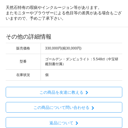
天然石特有の瑕疵やインクルージョン等があります。
またモニターやブラウザーによる色目等の差異がある場合もござ
いますので、予めご了承下さい。
その他の詳細情報
販売価格
330,000円(税30,000円)
ゴールデン・ダンビュライト：5.548ct（中宝研
型番
鑑別書付属）
在庫状況
個
この商品を友達に教える
この商品について問い合わせる
返品について