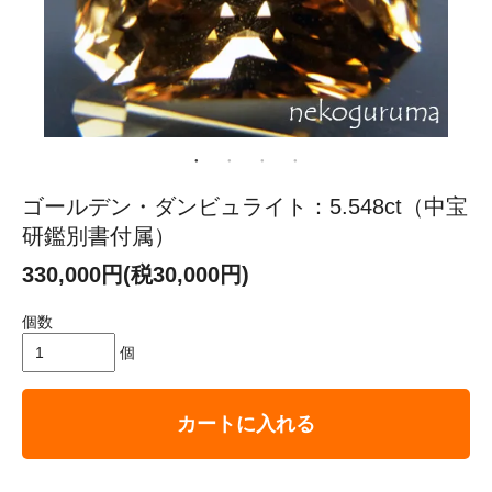
ゴールデン・ダンビュライト：5.548ct（中宝
研鑑別書付属）
330,000円(税30,000円)
個数
個
カートに入れる