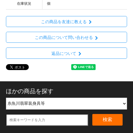
在庫状況
個
この商品を友達に教える
この商品について問い合わせる
返品について
ほかの商品を探す
検索