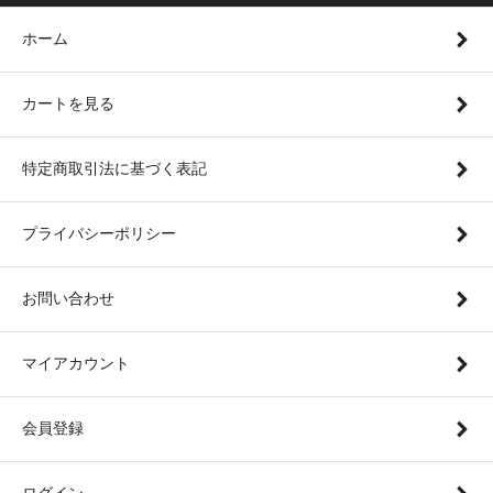
ホーム
カートを見る
特定商取引法に基づく表記
プライバシーポリシー
お問い合わせ
マイアカウント
会員登録
ログイン