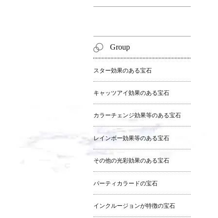
Group
スター効果のある宝石
キャッツアイ効果のある宝石
カラーチェンジ効果等のある宝石
レインボー効果等のある宝石
その他の光彩効果のある宝石
パーティカラードの宝石
インクルージョンが特徴の宝石