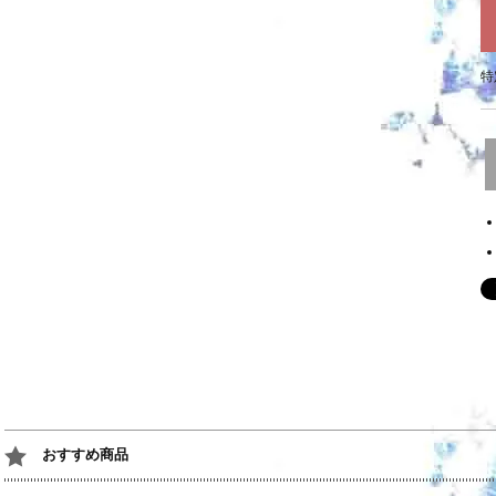
特
おすすめ商品