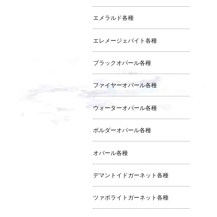
エメラルド各種
エレメージェバイト各種
ブラックオパール各種
ファイヤーオパール各種
ウォーターオパール各種
ボルダーオパール各種
オパール各種
デマントイドガーネット各種
ツァボライトガーネット各種