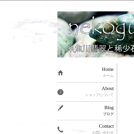
Home
ホーム
About
ショップについて
Blog
ブログ
Contact
お問い合わせ