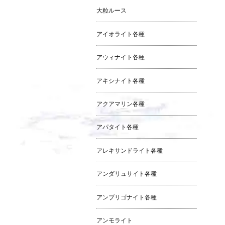
大粒ルース
アイオライト各種
アウィナイト各種
アキシナイト各種
アクアマリン各種
アパタイト各種
アレキサンドライト各種
アンダリュサイト各種
アンブリゴナイト各種
アンモライト