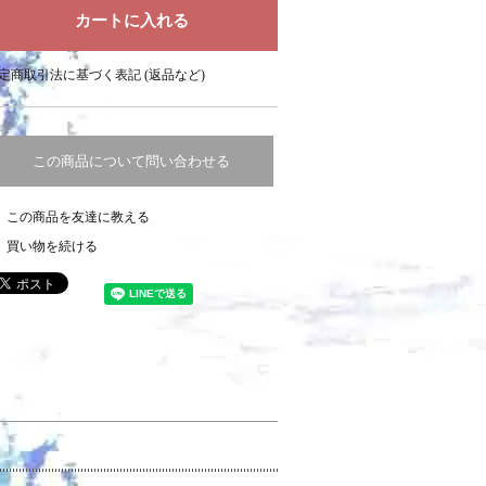
定商取引法に基づく表記 (返品など)
この商品について問い合わせる
この商品を友達に教える
買い物を続ける