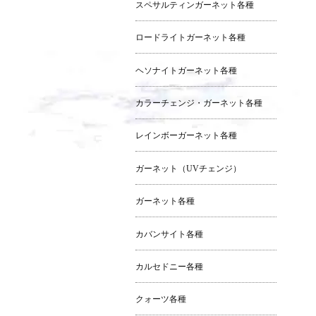
スペサルティンガーネット各種
ロードライトガーネット各種
ヘソナイトガーネット各種
カラーチェンジ・ガーネット各種
レインボーガーネット各種
ガーネット（UVチェンジ）
ガーネット各種
カバンサイト各種
カルセドニー各種
クォーツ各種