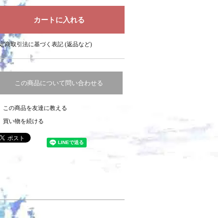
定商取引法に基づく表記 (返品など)
この商品について問い合わせる
この商品を友達に教える
買い物を続ける