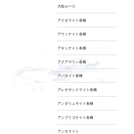
大粒ルース
アイオライト各種
アウィナイト各種
アキシナイト各種
アクアマリン各種
アパタイト各種
アレキサンドライト各種
アンダリュサイト各種
アンブリゴナイト各種
アンモライト