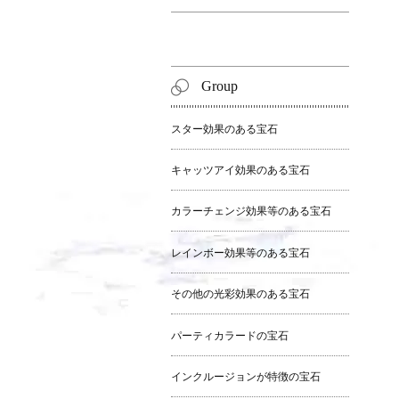
Group
スター効果のある宝石
キャッツアイ効果のある宝石
カラーチェンジ効果等のある宝石
レインボー効果等のある宝石
その他の光彩効果のある宝石
パーティカラードの宝石
インクルージョンが特徴の宝石