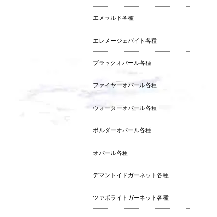
エメラルド各種
エレメージェバイト各種
ブラックオパール各種
ファイヤーオパール各種
ウォーターオパール各種
ボルダーオパール各種
オパール各種
デマントイドガーネット各種
ツァボライトガーネット各種