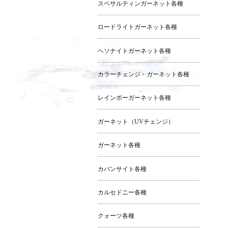
スペサルティンガーネット各種
ロードライトガーネット各種
ヘソナイトガーネット各種
カラーチェンジ・ガーネット各種
レインボーガーネット各種
ガーネット（UVチェンジ）
ガーネット各種
カバンサイト各種
カルセドニー各種
クォーツ各種