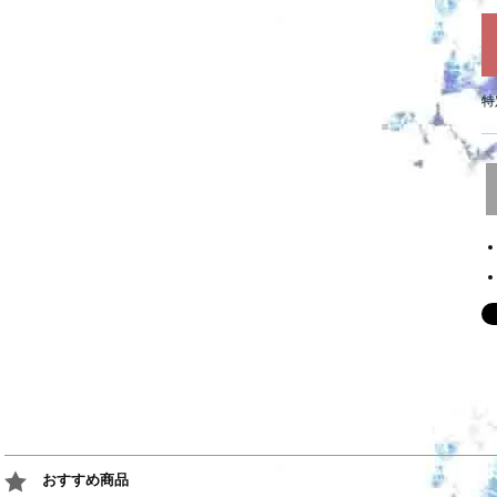
特
おすすめ商品