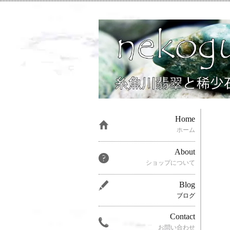
Home
ホーム
About
ショップについて
Blog
ブログ
Contact
お問い合わせ