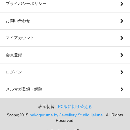
プライバシーポリシー
お問い合わせ
マイアカウント
会員登録
ログイン
メルマガ登録・解除
表示切替 :
PC版に切り替える
$copy;2015
nekoguruma by Jewellery Studio Ijeluna
. All Rights
Reserved.