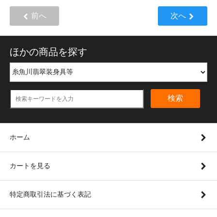
前へ
次へ
ほかの商品を探す
検索
ホーム
カートを見る
特定商取引法に基づく表記