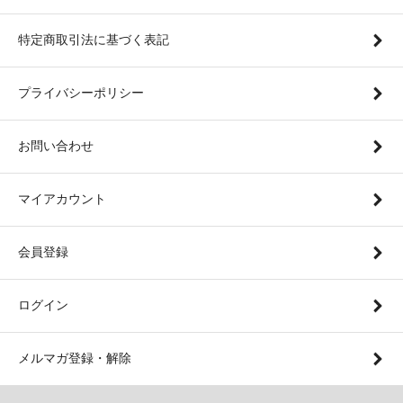
特定商取引法に基づく表記
プライバシーポリシー
お問い合わせ
マイアカウント
会員登録
ログイン
メルマガ登録・解除