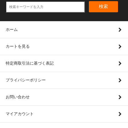
検索
ホーム
カートを見る
特定商取引法に基づく表記
プライバシーポリシー
お問い合わせ
マイアカウント