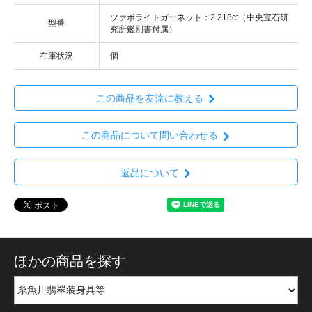
ツァボライトガーネット：2.218ct（中央宝石研
型番
究所鑑別書付属）
在庫状況
個
この商品を友達に教える
この商品について問い合わせる
返品について
ほかの商品を探す