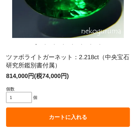
ツァボライトガーネット：2.218ct（中央宝石
研究所鑑別書付属）
814,000円(税74,000円)
個数
個
カートに入れる