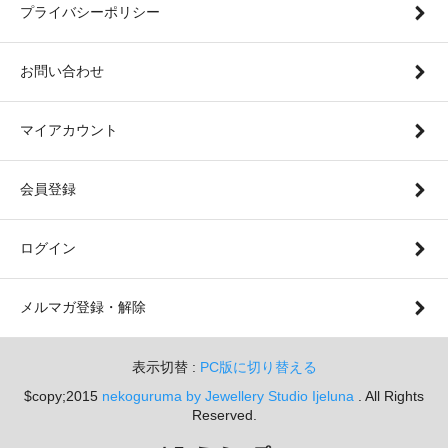
プライバシーポリシー
お問い合わせ
マイアカウント
会員登録
ログイン
メルマガ登録・解除
表示切替 :
PC版に切り替える
$copy;2015
nekoguruma by Jewellery Studio Ijeluna
. All Rights
Reserved.