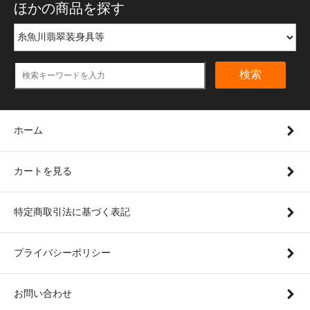
ほかの商品を探す
検索
ホーム
カートを見る
特定商取引法に基づく表記
プライバシーポリシー
お問い合わせ